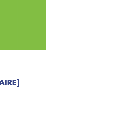
AIRE]