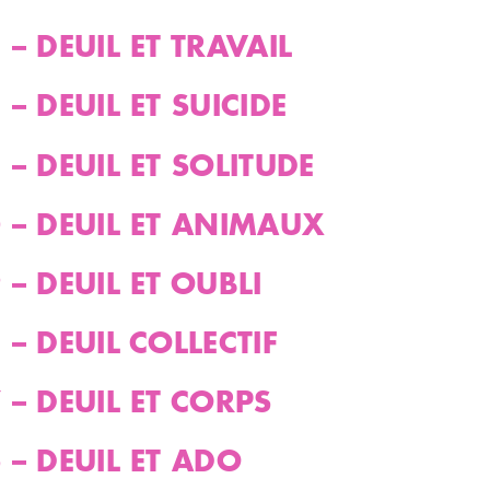
 – DEUIL ET TRAVAIL
 – DEUIL ET SUICIDE
 – DEUIL ET SOLITUDE
 – DEUIL ET ANIMAUX
 – DEUIL ET OUBLI
 – DEUIL COLLECTIF
 – DEUIL ET CORPS
 – DEUIL ET ADO