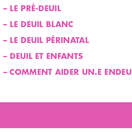
 – LE PRÉ-DEUIL
 – LE DEUIL BLANC
 – LE DEUIL PÉRINATAL
 – DEUIL ET ENFANTS
 – COMMENT AIDER UN.E ENDEUI