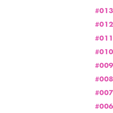
#013
#012
#011
#010
#009
#008
#007
#006