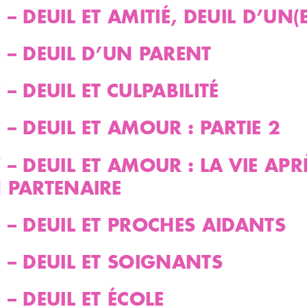
– DEUIL ET AMITIÉ, DEUIL D’UN(E
 – DEUIL D’UN PARENT
 – DEUIL ET CULPABILITÉ
 – DEUIL ET AMOUR : PARTIE 2
 – DEUIL ET AMOUR : LA VIE APR
 PARTENAIRE
 – DEUIL ET PROCHES AIDANTS
 – DEUIL ET SOIGNANTS
 – DEUIL ET ÉCOLE