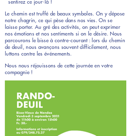
sentirez ce jour-là !
Le chemin est truffé de beaux symboles. On y dépose
notre chagrin, ce qui pèse dans nos vies. On se
laisse porter. Au gré des activités, on peut exprimer
nos émotions et nos sentiments si on le désire. Nous
parcourons le bisse à contre-courant : lors du chemin
de deuil, nous avançons souvent difficilement, nous
luttons contre les événements.
Nous nous réjouissons de cette journée en votre
compagnie !