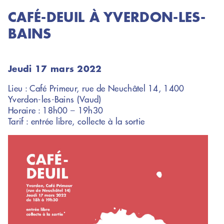
CAFÉ-DEUIL À YVERDON-LES-
BAINS
Jeudi 17 mars 2022
Lieu : Café Primeur, rue de Neuchâtel 14, 1400
Yverdon-les-Bains (Vaud)
Horaire : 18h00 – 19h30
Tarif : entrée libre, collecte à la sortie