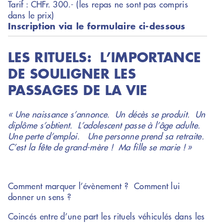
Tarif : CHFr. 300.- (les repas ne sont pas compris
dans le prix)
Inscription via le formulaire ci-dessous
LES RITUELS: L’IMPORTANCE
DE SOULIGNER LES
PASSAGES DE LA VIE
« Une naissance s’annonce. Un décès se produit. Un
diplôme s’obtient. L’adolescent passe à l’âge adulte.
Une perte d’emploi. Une personne prend sa retraite.
C’est la fête de grand-mère ! Ma fille se marie ! »
Comment marquer l’évènement ? Comment lui
donner un sens ?
Coincés entre d’une part les rituels véhiculés dans les