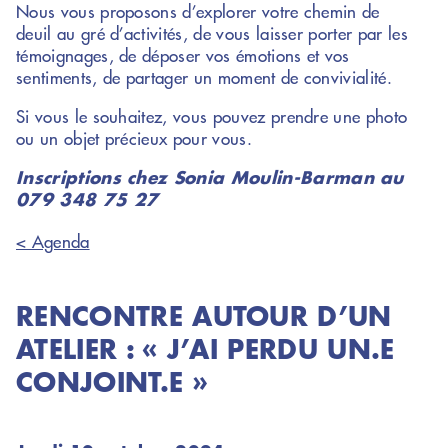
Nous vous proposons d’explorer votre chemin de
deuil au gré d’activités, de vous laisser porter par les
témoignages, de déposer vos émotions et vos
sentiments, de partager un moment de convivialité.
Si vous le souhaitez, vous pouvez prendre une photo
ou un objet précieux pour vous.
Inscriptions chez Sonia Moulin-Barman au
079 348 75 27
< Agenda
RENCONTRE AUTOUR D’UN
ATELIER : « J’AI PERDU UN.E
CONJOINT.E »