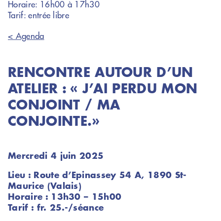
Horaire: 16h00 à 17h30
Tarif: entrée libre
< Agenda
RENCONTRE AUTOUR D’UN
ATELIER : « J’AI PERDU MON
CONJOINT / MA
CONJOINTE.»
Mercredi 4 juin 2025
Lieu : Route d’Epinassey 54 A, 1890 St-
Maurice (Valais)
Horaire : 13h30 – 15h00
Tarif : fr. 25.-/séance