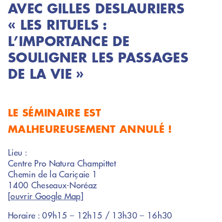
AVEC GILLES DESLAURIERS
« LES RITUELS :
L’IMPORTANCE DE
SOULIGNER LES PASSAGES
DE LA VIE »
LE SÉMINAIRE EST
MALHEUREUSEMENT ANNULÉ !
Lieu :
Centre Pro Natura Champittet
Chemin de la Cariçaie 1
1400 Cheseaux-Noréaz
[
ouvrir Google Map
]
Horaire : 09h15 – 12h15 / 13h30 – 16h30