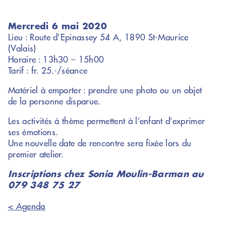
Mercredi 6 mai 2020
Lieu : Route d’Epinassey 54 A, 1890 St-Maurice
(Valais)
Horaire : 13h30 – 15h00
Tarif : fr. 25.-/séance
Matériel à emporter : prendre une photo ou un objet
de la personne disparue.
Les activités à thème permettent à l’enfant d’exprimer
ses émotions.
Une nouvelle date de rencontre sera fixée lors du
premier atelier.
Inscriptions chez Sonia Moulin-Barman au
079 348 75 27
< Agenda