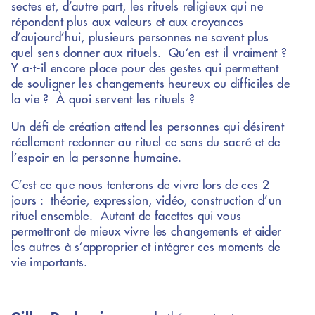
sectes et, d’autre part, les rituels religieux qui ne
répondent plus aux valeurs et aux croyances
d’aujourd’hui, plusieurs personnes ne savent plus
quel sens donner aux rituels. Qu’en est-il vraiment ?
Y a-t-il encore place pour des gestes qui permettent
de souligner les changements heureux ou difficiles de
la vie ? À quoi servent les rituels ?
Un défi de création attend les personnes qui désirent
réellement redonner au rituel ce sens du sacré et de
l’espoir en la personne humaine.
C’est ce que nous tenterons de vivre lors de ces 2
jours : théorie, expression, vidéo, construction d’un
rituel ensemble. Autant de facettes qui vous
permettront de mieux vivre les changements et aider
les autres à s’approprier et intégrer ces moments de
vie importants.