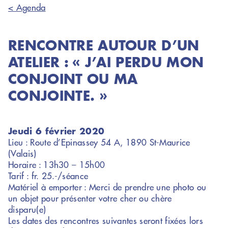
< Agenda
RENCONTRE AUTOUR D’UN
ATELIER : « J’AI PERDU MON
CONJOINT OU MA
CONJOINTE. »
Jeudi 6 février 2020
Lieu : Route d’Epinassey 54 A, 1890 St-Maurice
(Valais)
Horaire : 13h30 – 15h00
Tarif : fr. 25.-/séance
Matériel à emporter : Merci de prendre une photo ou
un objet pour présenter votre cher ou chère
disparu(e)
Les dates des rencontres suivantes seront fixées lors