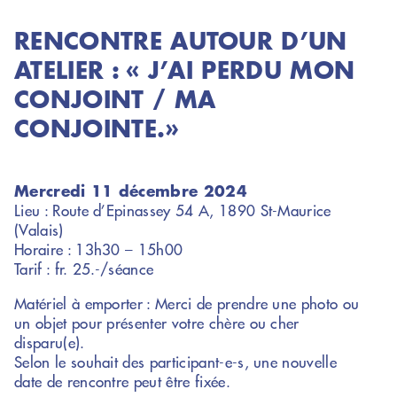
RENCONTRE AUTOUR D’UN
ATELIER : « J’AI PERDU MON
CONJOINT / MA
CONJOINTE.»
Mercredi 11 décembre 2024
Lieu : Route d’Epinassey 54 A, 1890 St-Maurice
(Valais)
Horaire : 13h30 – 15h00
Tarif : fr. 25.-/séance
Matériel à emporter : Merci de prendre une photo ou
un objet pour présenter votre chère ou cher
disparu(e).
Selon le souhait des participant-e-s, une nouvelle
date de rencontre peut être fixée.