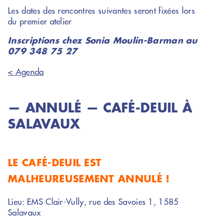
Les dates des rencontres suivantes seront fixées lors
du premier atelier
Inscriptions chez Sonia Moulin-Barman au
079 348 75 27
< Agenda
— ANNULÉ — CAFÉ-DEUIL À
SALAVAUX
LE CAFÉ-DEUIL EST
MALHEUREUSEMENT ANNULÉ !
Lieu: EMS Clair-Vully, rue des Savoies 1, 1585
Salavaux