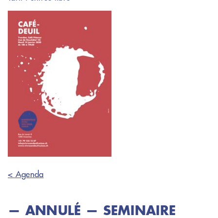
< Agenda
— ANNULÉ — SEMINAIRE