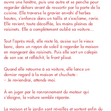
ouvre une fenêtre, puis une autre et se penche pour
regarder dehors avant de ressortir par la porte de la
cuisine. Elle traverse le gravier envahi d’herbes
hautes, s’enfonce dans un taillis et s’exclame, ravie.
Elle revient, toute décoiffée, les mains pleines de
raisinets. Elle a complètement oublié sa voiture…
Tout l’après-midi, elle reste là, assise sur le vieux
banc, dans un rayon de soleil à regarder la maison
en mangeant des raisinets. Puis elle sort un calepin
de son sac et réfléchit, le front plissé.
Quand elle retourne à sa voiture, elle lance un
dernier regard à la maison et chuchote :
– Je reviendrai, attends-moi.
À en juger par le ronronnement du moteur qui
s’éloigne, la voiture semble réparée.
La maison et le jardin sont réveillés et sortent enfin du