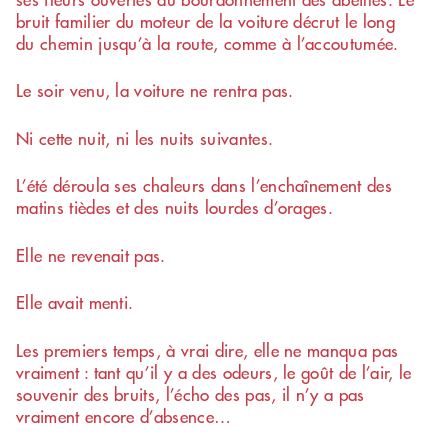
bruit familier du moteur de la voiture décrut le long
du chemin jusqu’à la route, comme à l’accoutumée.
Le soir venu, la voiture ne rentra pas.
Ni cette nuit, ni les nuits suivantes.
L’été déroula ses chaleurs dans l’enchaînement des
matins tièdes et des nuits lourdes d’orages.
Elle ne revenait pas.
Elle avait menti.
Les premiers temps, à vrai dire, elle ne manqua pas
vraiment : tant qu’il y a des odeurs, le goût de l’air, le
souvenir des bruits, l’écho des pas, il n’y a pas
vraiment encore d’absence…