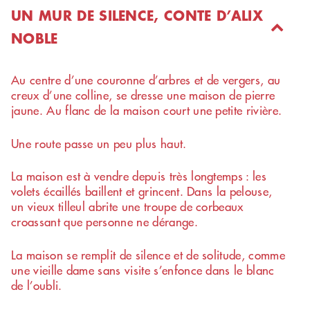
UN MUR DE SILENCE, CONTE D’ALIX
NOBLE
Au centre d’une couronne d’arbres et de vergers, au
creux d’une colline, se dresse une maison de pierre
jaune. Au flanc de la maison court une petite rivière.
Une route passe un peu plus haut.
La maison est à vendre depuis très longtemps : les
volets écaillés baillent et grincent. Dans la pelouse,
un vieux tilleul abrite une troupe de corbeaux
croassant que personne ne dérange.
La maison se remplit de silence et de solitude, comme
une vieille dame sans visite s’enfonce dans le blanc
de l’oubli.