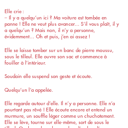
Elle crie :
– Il y a quelqu’un ici ? Ma voiture est tombée en
panne ! Elle ne veut plus avancer… S’il vous plaît, il y
a quelqu’un ? Mais non, il n’y a personne,
évidemment… Oh et puis, j’en ai assez !
Elle se laisse tomber sur un banc de pierre moussu,
sous le tilleul. Elle ouvre son sac et commence à
fouiller à l’intérieur.
Soudain elle suspend son geste et écoute.
Quelqu’un l’a appelée.
Elle regarde autour d’elle. Il n’y a personne. Elle n’a
pourtant pas rêvé ! Elle écoute encore et entend un
murmure, un souffle léger comme un chuchotement.
Elle se lève, tourne sur elle-même, sort de sous le