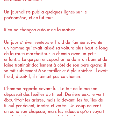
Un journaliste publia quelques lignes sur le
phénomène, et ce fut tout.
Rien ne changea autour de la maison.
Un jour d’hiver venteux et froid de l’année suivante
un homme qui avait laissé sa voiture plus haut le long
de la route marchait sur le chemin avec un petit
enfant… Le garçon encapuchonné dans un bonnet de
laine trottinait docilement à côté de son père quand il
se mit subitement à se tortiller et à pleurnicher. Il avait
froid, disait-il, il n’aimait pas ce chemin.
L’homme regarda devant lui. Le toit de la maison
dépassait des feuilles du tilleul. Derrière eux, le vent
ébouriffait les arbres, mais là devant, les feuilles de
tilleul pendaient, inertes et vertes. Un coup de vent
arracha son chapeau, mais les rideaux qu’on voyait