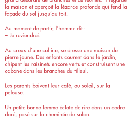
la maison et aperçoit la lézarde profonde qui fend la
façade du sol jusqu’au toit.
Au moment de partir, l’homme dit :
– Je reviendrai.
Au creux d’une colline, se dresse une maison de
pierre jaune. Des enfants courent dans le jardin,
chipent les raisinets encore verts et construisent une
cabane dans les branches du tilleul.
Les parents boivent leur café, au soleil, sur la
pelouse.
Un petite bonne femme éclate de rire dans un cadre
doré, posé sur la cheminée du salon.