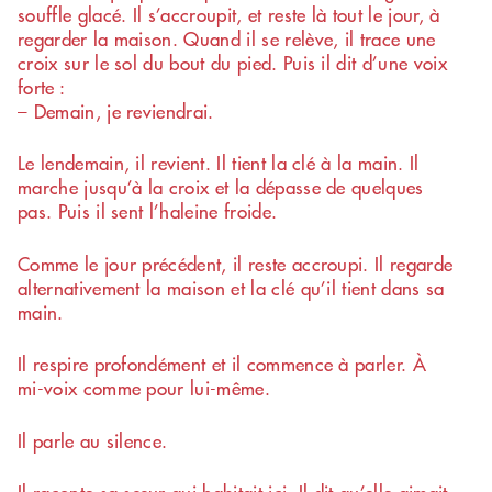
souffle glacé. Il s’accroupit, et reste là tout le jour, à
regarder la maison. Quand il se relève, il trace une
croix sur le sol du bout du pied. Puis il dit d’une voix
forte :
– Demain, je reviendrai.
Le lendemain, il revient. Il tient la clé à la main. Il
marche jusqu’à la croix et la dépasse de quelques
pas. Puis il sent l’haleine froide.
Comme le jour précédent, il reste accroupi. Il regarde
alternativement la maison et la clé qu’il tient dans sa
main.
Il respire profondément et il commence à parler. À
mi-voix comme pour lui-même.
Il parle au silence.