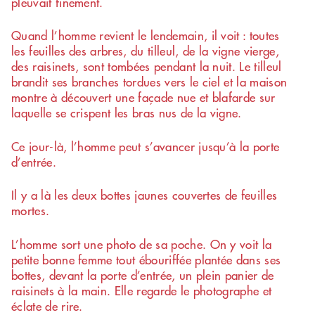
pleuvait finement.
Quand l’homme revient le lendemain, il voit : toutes
les feuilles des arbres, du tilleul, de la vigne vierge,
des raisinets, sont tombées pendant la nuit. Le tilleul
brandit ses branches tordues vers le ciel et la maison
montre à découvert une façade nue et blafarde sur
laquelle se crispent les bras nus de la vigne.
Ce jour-là, l’homme peut s’avancer jusqu’à la porte
d’entrée.
Il y a là les deux bottes jaunes couvertes de feuilles
mortes.
L’homme sort une photo de sa poche. On y voit la
petite bonne femme tout ébouriffée plantée dans ses
bottes, devant la porte d’entrée, un plein panier de
raisinets à la main. Elle regarde le photographe et
éclate de rire.