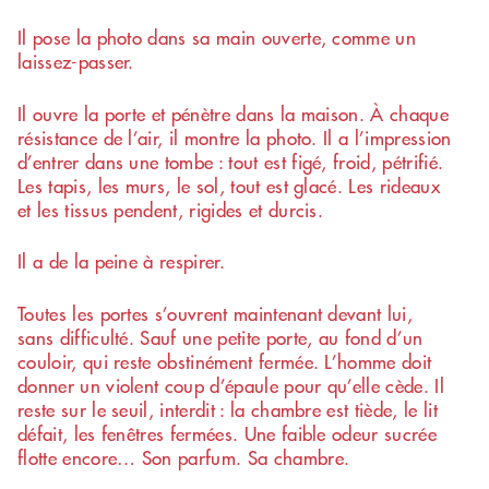
Il pose la photo dans sa main ouverte, comme un
laissez-passer.
Il ouvre la porte et pénètre dans la maison. À chaque
résistance de l’air, il montre la photo. Il a l’impression
d’entrer dans une tombe : tout est figé, froid, pétrifié.
Les tapis, les murs, le sol, tout est glacé. Les rideaux
et les tissus pendent, rigides et durcis.
Il a de la peine à respirer.
Toutes les portes s’ouvrent maintenant devant lui,
sans difficulté. Sauf une petite porte, au fond d’un
couloir, qui reste obstinément fermée. L’homme doit
donner un violent coup d’épaule pour qu’elle cède. Il
reste sur le seuil, interdit : la chambre est tiède, le lit
défait, les fenêtres fermées. Une faible odeur sucrée
flotte encore… Son parfum. Sa chambre.