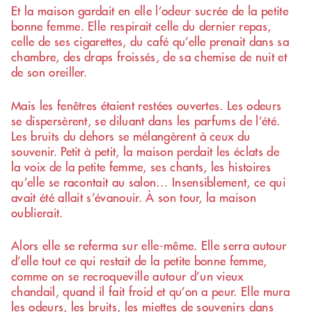
Et la maison gardait en elle l’odeur sucrée de la petite
bonne femme. Elle respirait celle du dernier repas,
celle de ses cigarettes, du café qu’elle prenait dans sa
chambre, des draps froissés, de sa chemise de nuit et
de son oreiller.
Mais les fenêtres étaient restées ouvertes. Les odeurs
se dispersèrent, se diluant dans les parfums de l’été.
Les bruits du dehors se mélangèrent à ceux du
souvenir. Petit à petit, la maison perdait les éclats de
la voix de la petite femme, ses chants, les histoires
qu’elle se racontait au salon… Insensiblement, ce qui
avait été allait s’évanouir. À son tour, la maison
oublierait.
Alors elle se referma sur elle-même. Elle serra autour
d’elle tout ce qui restait de la petite bonne femme,
comme on se recroqueville autour d’un vieux
chandail, quand il fait froid et qu’on a peur. Elle mura
les odeurs, les bruits, les miettes de souvenirs dans