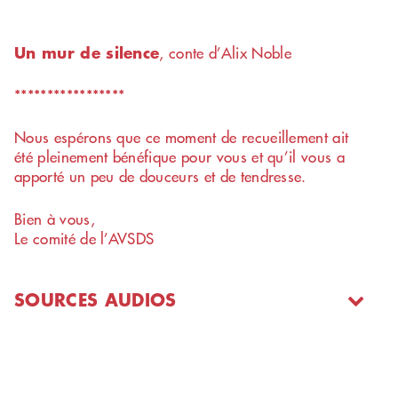
Un mur de silence
, conte d’Alix Noble
*****************
Nous espérons que ce moment de recueillement ait
été pleinement bénéfique pour vous et qu’il vous a
apporté un peu de douceurs et de tendresse.
Bien à vous,
Le comité de l’AVSDS
SOURCES AUDIOS