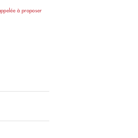
appelée à proposer