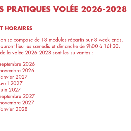
S PRATIQUES VOLÉE 2026-2028
ET HORAIRES
ion se compose de 18 modules répartis sur 8 week-ends.
 auront lieu les samedis et dimanche de 9h00 à 16h30.
 de la volée 2026-2028 sont les suivantes :
 septembre 2026
 novembre 2026
janvier 2027
avril 2027
juin 2027
 septembre 2027
 novembre 2027
janvier 2028