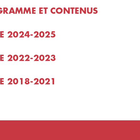
GRAMME ET CONTENUS
E 2024-2025
E 2022-2023
E 2018-2021