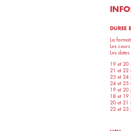
INFO
DUREE 
La format
Les cours
Les dates
19 et 20
21 et 22
23 et 24 
24 et 25 
19 et 20 
18 et 19
20 et 21
22 et 23 